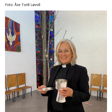
Foto: Åse Torill Løvoll