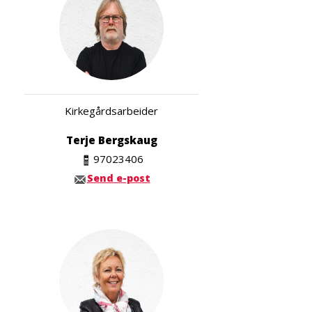
Kirkegårdsarbeider
Terje Bergskaug
97023406
Send e-post