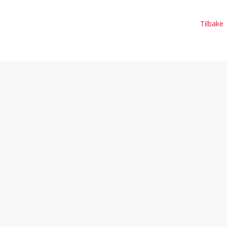
Tilbake