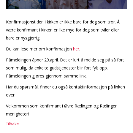
Konfirmasjonstiden i kirken er ikke bare for deg som tror. Å
være konfirmant i kirken er like mye for deg som tviler eller
bare er nysgjerrig.
Du kan lese mer om konfirmasjon
her
.
Påmeldingen åpner 29.april. Det er lurt å melde seg på så fort
som mulig, da enkelte gudstjenester blir fort fylt opp.
Påmeldingen gjøres gjennom samme link.
Har du spørsmål, finner du også kontaktinformasjon på linken
over.
Velkommen som konfirmant i Øvre Rælingen og Rælingen
menigheter!
Tilbake